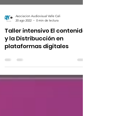
Asociacion Audiovisual Valle Cali
20 ago 2022
0 min de lectura
Taller intensivo El contenido
y la Distribucción en
plataformas digitales