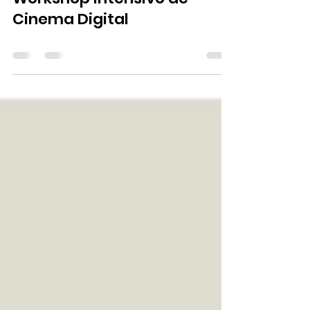
Workshop intensivo de
Cinema Digital