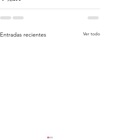
Ver todo
Entradas recientes