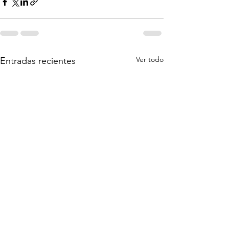
Ver todo
Entradas recientes