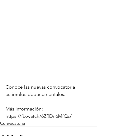
Conoce las nuevas convocatoria 
estimulos departamentales.
Más información: 
https://fb.watch/6ZRDn6MfQs/
Convocatoria