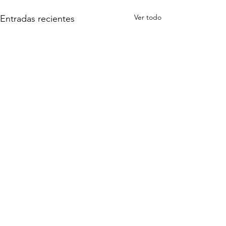
Ver todo
Entradas recientes
Comentarios