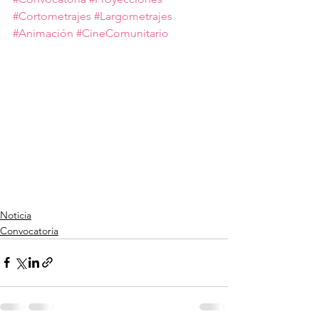
#Cortometrajes
#Largometrajes
#Animación
#CineComunitario
Noticia
Convocatoria