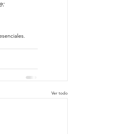
: 
esenciales.
Ver todo