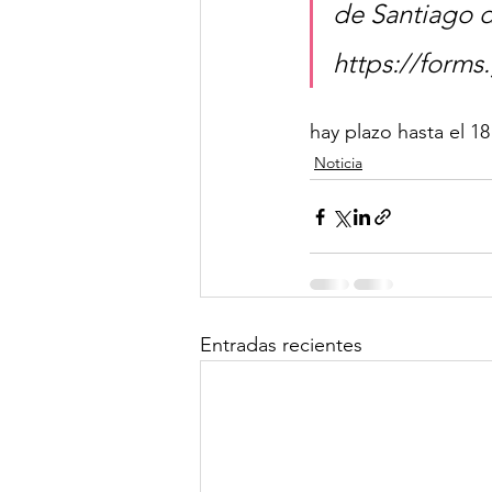
de Santiago d
https://form
hay plazo hasta el 18
Noticia
Entradas recientes