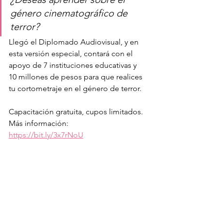
género cinematográfico de 
terror?
Llegó el Diplomado Audiovisual, y en 
esta versión especial, contará con el 
apoyo de 7 instituciones educativas y 
10 millones de pesos para que realices 
tu cortometraje en el género de terror.
Capacitación gratuita, cupos limitados.
Más información: 
https://bit.ly/3x7rNoU