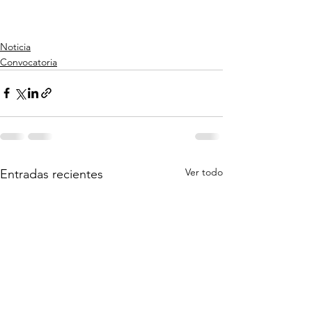
Noticia
Convocatoria
Ver todo
Entradas recientes