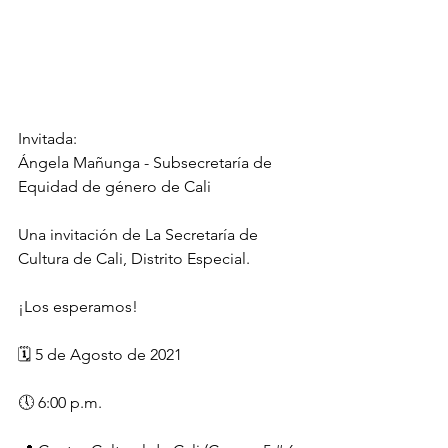
Invitada:
Ángela Mañunga - Subsecretaría de 
Equidad de género de Cali
Una invitación de La Secretaría de 
Cultura de Cali, Distrito Especial.
¡Los esperamos!
🗓️ 5 de Agosto de 2021
🕔 6:00 p.m.