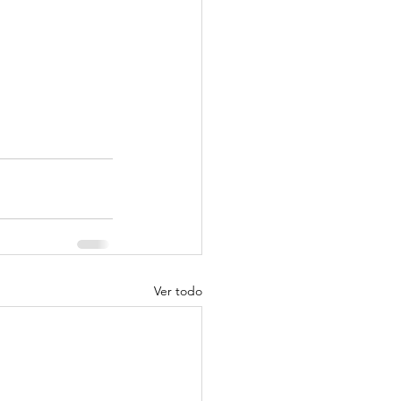
Ver todo