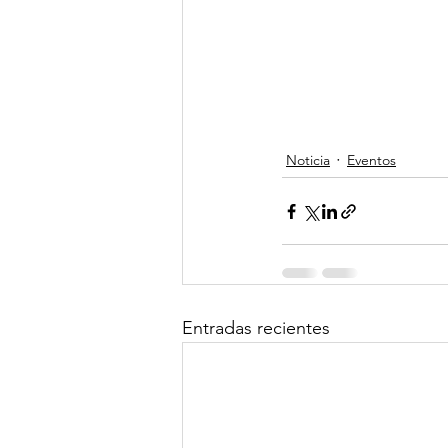
Noticia
Eventos
Entradas recientes