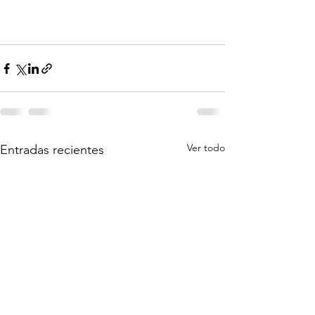
Ver todo
Entradas recientes