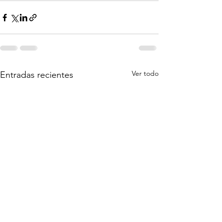
Ver todo
Entradas recientes