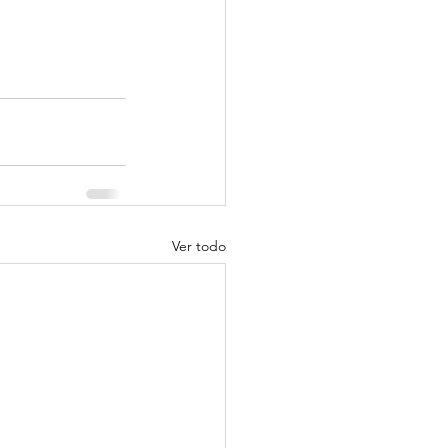
Ver todo