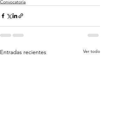
Convocatoria
Ver todo
Entradas recientes