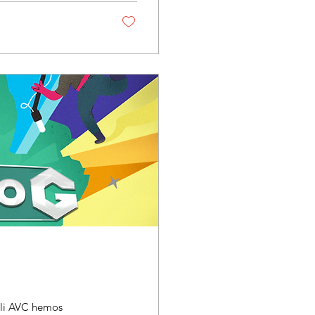
ali AVC hemos