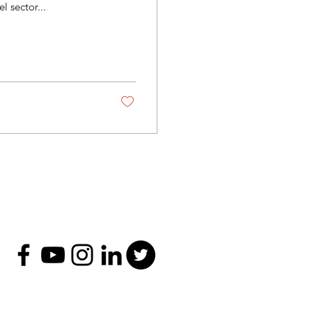
l sector...