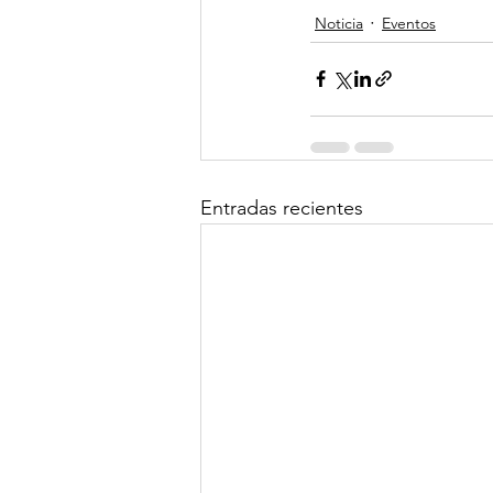
Noticia
Eventos
Entradas recientes