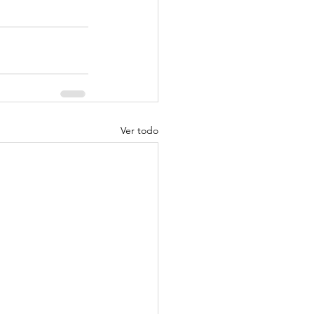
Ver todo