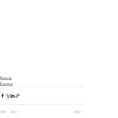
Noticia
Eventos