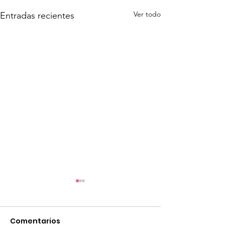
Ver todo
Entradas recientes
Comentarios