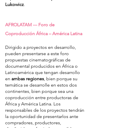
Lukowicz
.
AFROLATAM --- Foro de 
Coproducción África – América Latina
Dirigido a proyectos en desarrollo, 
pueden presentarse a este foro 
propuestas cinematográficas de 
documental producidos en África o 
Latinoamérica que tengan desarrollo 
en 
ambas regiones
, bien porque su 
temática se desarrolle en estos dos 
continentes, bien porque sea una 
coproducción entre productoras de 
África y América Latina. Los 
responsables de los proyectos tendrán 
la oportunidad de presentarlos ante 
compradores, productores, 