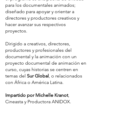
para los documentales animados; 
diseñado para apoyar y orientar a 
directores y productores creativos y 
hacer avanzar sus respectivos 
proyectos.
Dirigido a creativos, directores, 
productores y profesionales del 
documental y la animación con un 
proyecto documental de animación en 
curso, cuyas historias se centren en 
temas del 
Sur Global
, o relacionados 
con África o América Latina.
Impartido por Michelle Kranot
, 
Cineasta y Productora ANIDOX.
Convocatoria
Noticia