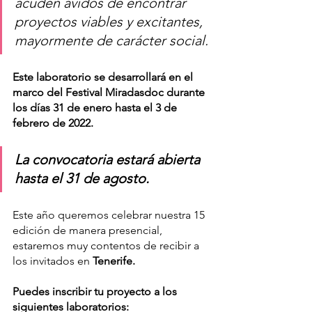
acuden ávidos de encontrar 
proyectos viables y excitantes, 
mayormente de carácter social.
Este laboratorio se desarrollará en el 
marco del Festival Miradasdoc durante 
los días 31 de enero hasta el 3 de 
febrero de 2022. 
La convocatoria estará abierta 
hasta el 31 de agosto.
Este año queremos celebrar nuestra 15 
edición de manera presencial, 
estaremos muy contentos de recibir a 
los invitados en 
Tenerife. 
Puedes inscribir tu proyecto a los 
siguientes laboratorios: