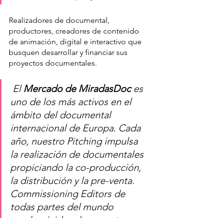
Realizadores de documental, 
productores, creadores de contenido 
de animación, digital e interactivo que 
busquen desarrollar y financiar sus 
proyectos documentales.
 El 
Mercado de MiradasDoc
 es 
uno de los más activos en el 
ámbito del documental 
internacional de Europa. Cada 
año, nuestro Pitching impulsa 
la realización de documentales 
propiciando la co-producción, 
la distribución y la pre-venta. 
Commissioning Editors de 
todas partes del mundo 