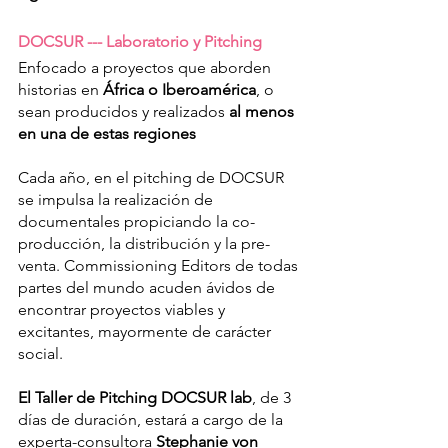
DOCSUR --- Laboratorio y Pitching
Enfocado a proyectos que aborden 
historias en 
África o Iberoamérica
, o 
sean producidos y realizados 
al menos 
en una de estas regiones
Cada año, en el pitching de DOCSUR 
se impulsa la realización de 
documentales propiciando la co-
producción, la distribución y la pre-
venta. Commissioning Editors de todas 
partes del mundo acuden ávidos de 
encontrar proyectos viables y 
excitantes, mayormente de carácter 
social.
El Taller de Pitching DOCSUR lab
, de 3 
días de duración, estará a cargo de la 
experta-consultora 
Stephanie von 