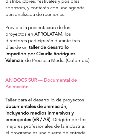
distribuidores, festivales y posibles 
sponsors, y contarán con una agenda 
personalizada de reuniones.
Previo a la presentación de los 
proyectos en AFROLATAM, los 
directores participarán durante tres 
días de un 
taller de desarrollo 
impartido por Claudia Rodríguez 
Valencia
, de Preciosa Media (Colombia)
ANIDOCS SUR --- Documental de 
Animación
Taller para el desarrollo de proyectos 
documentales de animación, 
incluyendo medios inmersivos y 
emergentes (VR / AR)
. Dirigido por los 
mejores profesionales de la industria, 
el programa es una puerta de entrada 