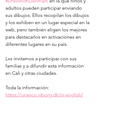
#DrawWithDenmark
 en la que niños y 
adultos pueden participar enviando 
sus dibujos. Ellos recopilan los dibujos 
y los exhiben en un lugar especial en la 
web, pero también eligen los mejores 
para destacarlos en activaciones en 
diferentes lugares en su país. 
Lxs invitamos a participar con sus 
familias y a difundir esta información 
en Cali y otras ciudades. 
Toda la información: 
https://unesco.viborg.dk/in-english/