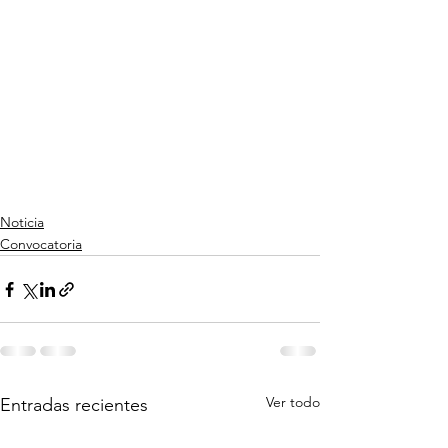
Noticia
Convocatoria
Ver todo
Entradas recientes