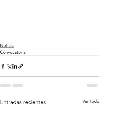
Noticia
Convocatoria
Ver todo
Entradas recientes