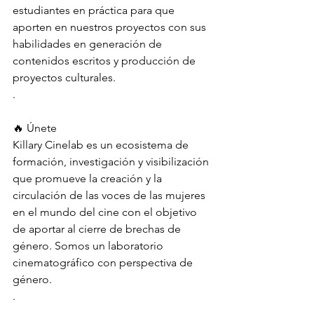
estudiantes en práctica para que 
aporten en nuestros proyectos con sus 
habilidades en generación de 
contenidos escritos y producción de 
proyectos culturales.
.
🔥 Únete
Killary Cinelab es un ecosistema de 
formación, investigación y visibilización 
que promueve la creación y la 
circulación de las voces de las mujeres 
en el mundo del cine con el objetivo 
de aportar al cierre de brechas de 
género. Somos un laboratorio 
cinematográfico con perspectiva de 
género.
.
.