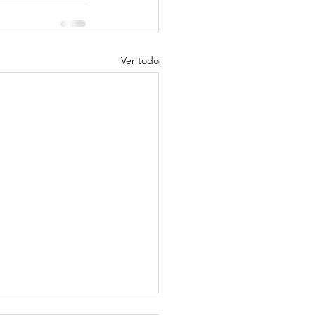
Ver todo