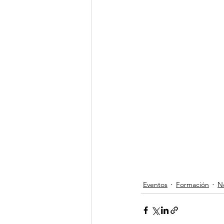
Eventos
Formación
No