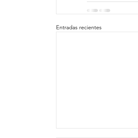
Entradas recientes