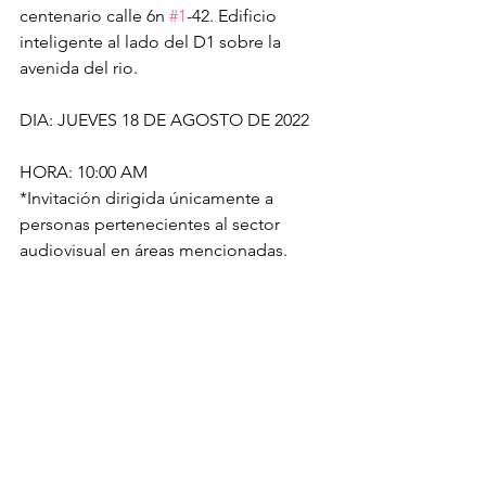
centenario calle 6n 
#1
-42. Edificio 
inteligente al lado del D1 sobre la 
avenida del rio.
DIA: JUEVES 18 DE AGOSTO DE 2022
HORA: 10:00 AM 
*Invitación dirigida únicamente a 
personas pertenecientes al sector 
audiovisual en áreas mencionadas.