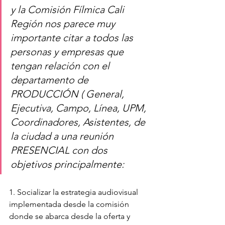
y la Comisión Fílmica Cali 
Región nos parece muy 
importante citar a todos las 
personas y empresas que 
tengan relación con el 
departamento de 
PRODUCCIÓN ( General, 
Ejecutiva, Campo, Línea, UPM, 
Coordinadores, Asistentes, de 
la ciudad a una reunión 
PRESENCIAL con dos 
objetivos principalmente: 
1. Socializar la estrategia audiovisual 
implementada desde la comisión 
donde se abarca desde la oferta y 