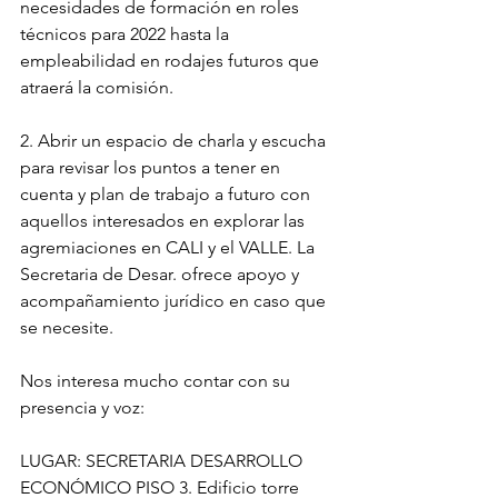
necesidades de formación en roles 
técnicos para 2022 hasta la 
empleabilidad en rodajes futuros que 
atraerá la comisión. 
2. Abrir un espacio de charla y escucha 
para revisar los puntos a tener en 
cuenta y plan de trabajo a futuro con 
aquellos interesados en explorar las 
agremiaciones en CALI y el VALLE. La 
Secretaria de Desar. ofrece apoyo y 
acompañamiento jurídico en caso que 
se necesite.
Nos interesa mucho contar con su 
presencia y voz:
LUGAR: SECRETARIA DESARROLLO 
ECONÓMICO PISO 3. Edificio torre 