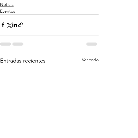
Noticia
Eventos
Ver todo
Entradas recientes