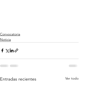
Convocatoria
Noticia
Ver todo
Entradas recientes