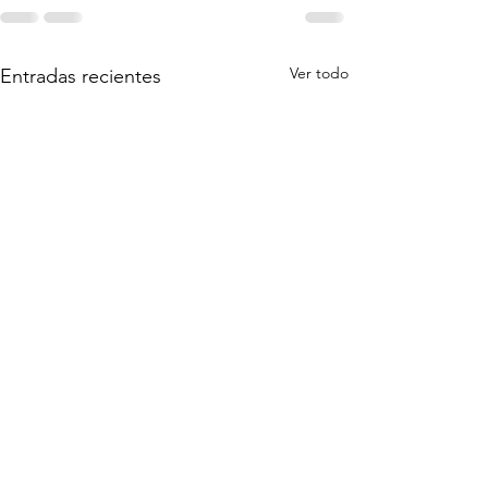
Ver todo
Entradas recientes