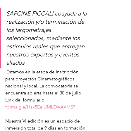
SAPCINE FICCALI coayuda a la 
realización y/o terminación de 
los largometrajes 
seleccionados, mediante los 
estímulos reales que entregan 
nuestros expertos y eventos 
aliados 
 Estamos en la etapa de inscripción 
para proyectos Cinematográficos 
nacional y local. La convocatoria se 
encuentra abierta hasta el 30 de julio 
Link del formulario: 
forms.gle/Hsk5EeiUMLEWAXMS7
Nuestra VI edición es un espacio de 
inmersión total de 9 días en formación 