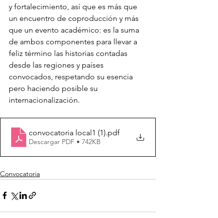
y fortalecimiento, así que es más que 
un encuentro de coproducción y más 
que un evento académico: es la suma 
de ambos componentes para llevar a 
feliz término las historias contadas 
desde las regiones y países 
convocados, respetando su esencia 
pero haciendo posible su 
internacionalización.
convocatoria local1 (1)
.pdf
Descargar PDF • 742KB
Convocatoria