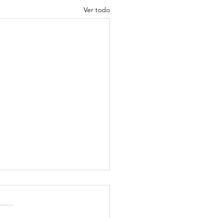
Ver todo