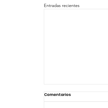
Entradas recientes
Comentarios