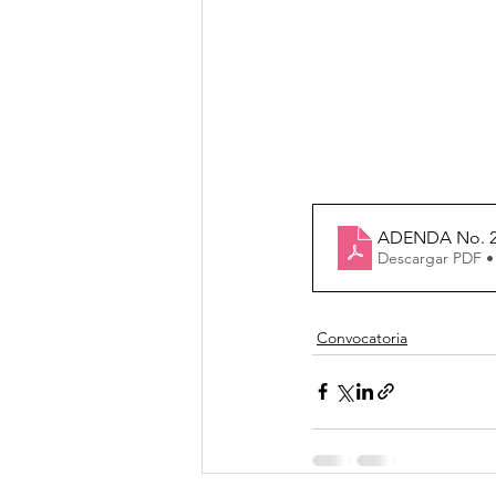
ADENDA No. 
Descargar PDF •
Convocatoria